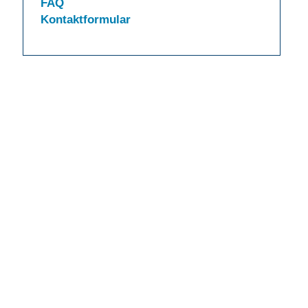
FAQ
Kontaktformular