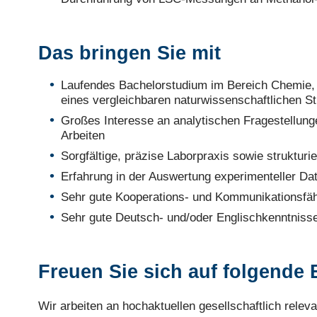
Das bringen Sie mit
Laufendes Bachelorstudium im Bereich Chemie,
eines vergleichbaren naturwissenschaftlichen S
Großes Interesse an analytischen Fragestellung
Arbeiten
Sorgfältige, präzise Laborpraxis sowie strukturi
Erfahrung in der Auswertung experimenteller Dat
Sehr gute Kooperations- und Kommunikationsfähi
Sehr gute Deutsch- und/oder Englischkenntnisse
Freuen Sie sich auf folgende 
Wir arbeiten an hochaktuellen gesellschaftlich relev