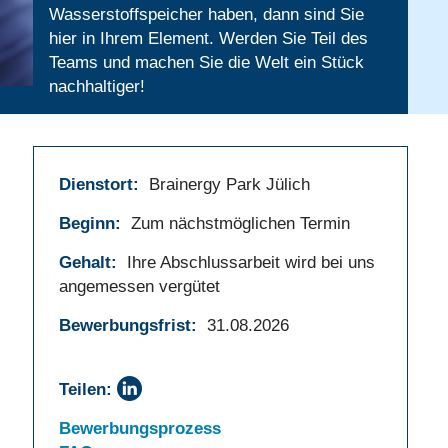
Wasserstoffspeicher haben, dann sind Sie
hier in Ihrem Element. Werden Sie Teil des
Teams und machen Sie die Welt ein Stück
nachhaltiger!
Dienstort:
Brainergy Park Jülich
Beginn:
Zum nächstmöglichen Termin
Gehalt:
Ihre Abschlussarbeit wird bei uns
angemessen vergütet
Bewerbungsfrist:
31.08.2026
Teilen:
Bewerbungsprozess