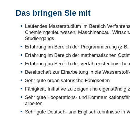
Das bringen Sie mit
Laufendes Masterstudium im Bereich Verfahrens
Chemieingenieurwesen, Maschinenbau, Wirtscha
Studiengangs
Erfahrung im Bereich der Programmierung (z.B.
Erfahrung im Bereich der mathematischen Optim
Erfahrung im Bereich der verfahrenstechnischen
Bereitschaft zur Einarbeitung in die Wasserstof
Sehr gute organisatorische Fähigkeiten
Fähigkeit, Initiative zu zeigen und eigenständig 
Sehr gute Kooperations- und Kommunikationsfähig
arbeiten
Sehr gute Deutsch- und Englischkenntnisse in W