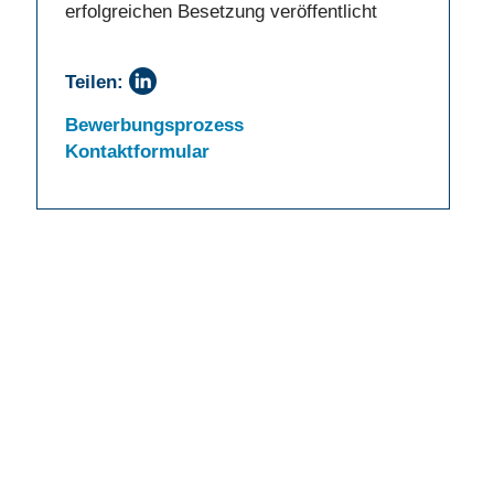
erfolgreichen Besetzung veröffentlicht
Teilen:
Bewerbungsprozess
Kontaktformular