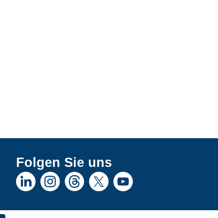
Folgen Sie uns