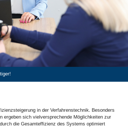
iger!
fizienzsteigerung in der Verfahrenstechnik. Besonders
en ergeben sich vielversprechende Möglichkeiten zur
durch die Gesamteffizienz des Systems optimiert