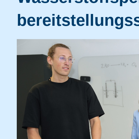
bereitstellung