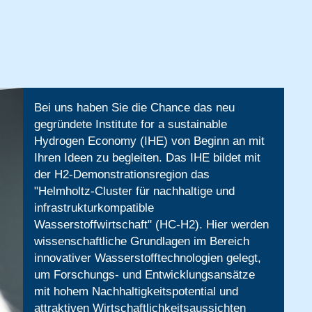
Bei uns haben Sie die Chance das neu
gegründete Institute for a sustainable
Hydrogen Economy (IHE) von Beginn an mit
Ihren Ideen zu begleiten. Das IHE bildet mit
der H2-Demonstrationsregion das
"Helmholtz-Cluster für nachhaltige und
infrastrukturkompatible
Wasserstoffwirtschaft" (HC-H2). Hier werden
wissenschaftliche Grundlagen im Bereich
innovativer Wasserstofftechnologien gelegt,
um Forschungs- und Entwicklungsansätze
mit hohem Nachhaltigkeitspotential und
attraktiven Wirtschaftlichkeitsaussichten