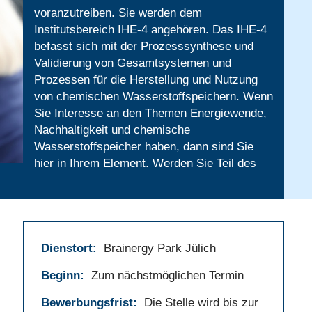
voranzutreiben. Sie werden dem
Institutsbereich IHE-4 angehören. Das IHE-4
befasst sich mit der Prozesssynthese und
Validierung von Gesamtsystemen und
Prozessen für die Herstellung und Nutzung
von chemischen Wasserstoffspeichern. Wenn
Sie Interesse an den Themen Energiewende,
Nachhaltigkeit und chemische
Wasserstoffspeicher haben, dann sind Sie
hier in Ihrem Element. Werden Sie Teil des
Dienstort:
Brainergy Park Jülich
Beginn:
Zum nächstmöglichen Termin
Bewerbungsfrist:
Die Stelle wird bis zur