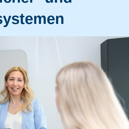
ssystemen