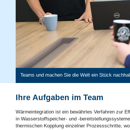
Teams und machen Sie die Welt ein Stück nachhalt
Ihre Aufgaben im Team
Wärmeintegration ist ein bewährtes Verfahren zur Ef
in Wasserstoffspeicher- und -bereitstellungssystem
thermischen Kopplung einzelner Prozessschritte, wo