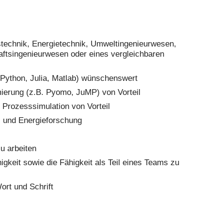
technik, Energietechnik, Umweltingenieurwesen,
ftsingenieurwesen oder eines vergleichbaren
 Python, Julia, Matlab) wünschenswert
ierung (z.B. Pyomo, JuMP) von Vorteil
 Prozesssimulation von Vorteil
f- und Energieforschung
zu arbeiten
keit sowie die Fähigkeit als Teil eines Teams zu
ort und Schrift