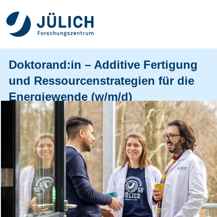
Doktorand:in – Additive Fertigung
und Ressourcenstrategien für die
Energiewende (w/m/d)