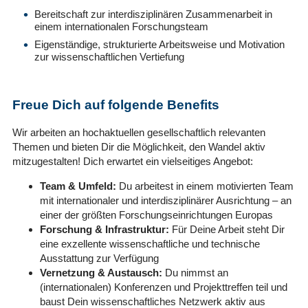
Bereitschaft zur interdisziplinären Zusammenarbeit in
einem internationalen Forschungsteam
Eigenständige, strukturierte Arbeitsweise und Motivation
zur wissenschaftlichen Vertiefung
Freue Dich auf folgende Benefits
Wir arbeiten an hochaktuellen gesellschaftlich relevanten
Themen und bieten Dir die Möglichkeit, den Wandel aktiv
mitzugestalten! Dich erwartet ein vielseitiges Angebot:
Team & Umfeld:
Du arbeitest in einem motivierten Team
mit internationaler und interdisziplinärer Ausrichtung – an
einer der größten Forschungseinrichtungen Europas
Forschung & Infrastruktur:
Für Deine Arbeit steht Dir
eine exzellente wissenschaftliche und technische
Ausstattung zur Verfügung
Vernetzung & Austausch:
Du nimmst an
(internationalen) Konferenzen und Projekttreffen teil und
baust Dein wissenschaftliches Netzwerk aktiv aus